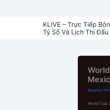
Nhảy
KLIVE – Trực Tiếp Bó
tới
Tỷ Số Và Lịch Thi Đấu
nội
dung
World
Mexic
Bởi
jacky
/
07/
World Cup 2