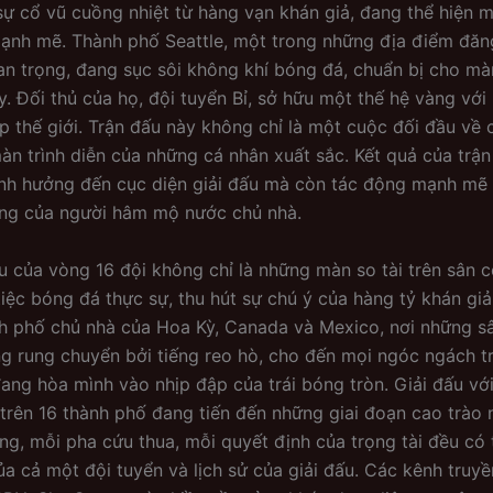
sự cổ vũ cuồng nhiệt từ hàng vạn khán giả, đang thể hiện m
ạnh mẽ. Thành phố Seattle, một trong những địa điểm đăn
an trọng, đang sục sôi không khí bóng đá, chuẩn bị cho màn
y. Đối thủ của họ, đội tuyển Bỉ, sở hữu một thế hệ vàng với
p thế giới. Trận đấu này không chỉ là một cuộc đối đầu về 
àn trình diễn của những cá nhân xuất sắc. Kết quả của trậ
nh hưởng đến cục diện giải đấu mà còn tác động mạnh mẽ
ọng của người hâm mộ nước chủ nhà.
u của vòng 16 đội không chỉ là những màn so tài trên sân 
iệc bóng đá thực sự, thu hút sự chú ý của hàng tỷ khán giả
h phố chủ nhà của Hoa Kỳ, Canada và Mexico, nơi những s
ng rung chuyển bởi tiếng reo hò, cho đến mọi ngóc ngách tr
đang hòa mình vào nhịp đập của trái bóng tròn. Giải đấu với
 trên 16 thành phố đang tiến đến những giai đoạn cao trào n
ng, mỗi pha cứu thua, mỗi quyết định của trọng tài đều có 
a cả một đội tuyển và lịch sử của giải đấu. Các kênh truyề