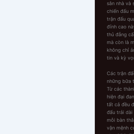
sân nhà và 
chiến đấu m
trận đấu qu
đỉnh cao nà
thủ đẳng cấ
mà còn là m
không chỉ ả
tin và kỳ v
Các trận đấ
những bữa t
Từ các thàn
hiện đại đa
tất cả đều 
đấu trải dài
mỗi bàn thắ
vận mệnh củ