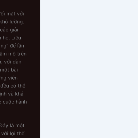
ối mặt với
khó lường.
 các giải
 họ. Liệu
ng” để lần
 hâm mộ trên
a, với dàn
 một bài
ứng viên
 đều có thể
ịnh và khả
c cuộc hành
 Đây là một
ới lợi thế