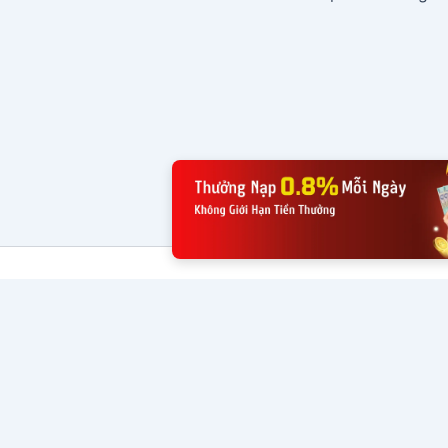
Giới Hạn Địa Lý Và Điều Khoản Người Dùng
Dịch vụ và các bộ lọc thông số của chúng tôi chỉ cung cấp cho đối 