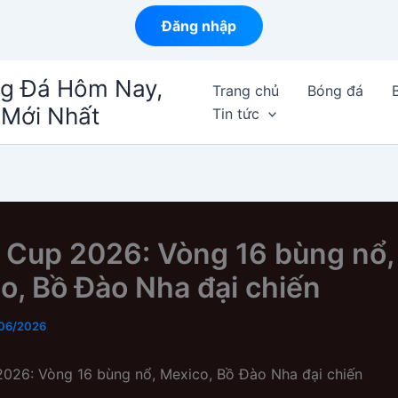
Đăng nhập
ng Đá Hôm Nay,
Trang chủ
Bóng đá
 Mới Nhất
Tin tức
 Cup 2026: Vòng 16 bùng nổ,
o, Bồ Đào Nha đại chiến
06/2026
026: Vòng 16 bùng nổ, Mexico, Bồ Đào Nha đại chiến