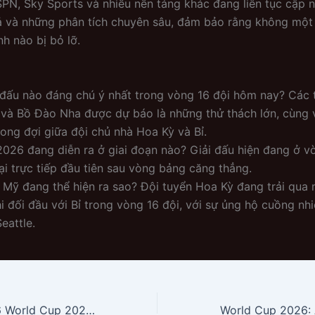
PN, Sky Sports và nhiều nền tảng khác đang liên tục cập nh
ả và những phân tích chuyên sâu, đảm bảo rằng không một
nh nào bị bỏ lỡ.
đấu nào đáng chú ý nhất trong vòng 16 đội hôm nay? Các 
và Bồ Đào Nha được dự báo là những thử thách lớn, cùng 
ng đợi giữa đội chủ nhà Hoa Kỳ và Bỉ.
026 đang diễn ra ở giai đoạn nào? Giải đấu hiện đang ở vò
oại trực tiếp đầu tiên sau vòng bảng căng thẳng.
 Mỹ đang thể hiện ra sao? Đội tuyển Hoa Kỳ đang trải qua 
i đối đầu với Bỉ trong vòng 16 đội, với sự ủng hộ cuồng nhi
Seattle.
Kịch tính vòng 16 World Cup 2026: Mỹ đối đầu Bỉ, Na Uy gây sốc loại Brazil