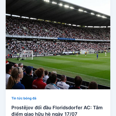
Tin tức bóng đá
Prostějov đối đầu Floridsdorfer AC: Tâm
điểm giao hữu hè ngày 17/07