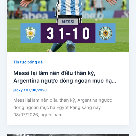
Tin tức bóng đá
Messi lại làm nên điều thần kỳ,
Argentina ngược dòng ngoạn mục hạ
Egypt
jacky
/
07/08/2026
Messi lại làm nên điều thần kỳ, Argentina ngược
dòng ngoạn mục hạ Egypt Rạng sáng nay
08/07/2026, người hâm