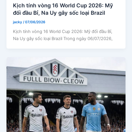
Kịch tính vòng 16 World Cup 2026: Mỹ
đối đầu Bỉ, Na Uy gây sốc loại Brazil
jacky
/
07/06/2026
Kịch tính vòng 16 World Cup 2026: Mỹ đối đầu Bỉ,
Na Uy gây sốc loại Brazil Trong ngày 06/07/2026,