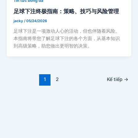
Tin tức bóng đá
足球下注终极指南：策略、技巧与风险管理
jacky
/
05/24/2026
足球下注是一项激动人心的活动，但也伴随着风险。
本指南将带您了解足球下注的各个方面，从基本知识
到高级策略，助您做出更明智的决策。
1
2
Kế tiếp
→