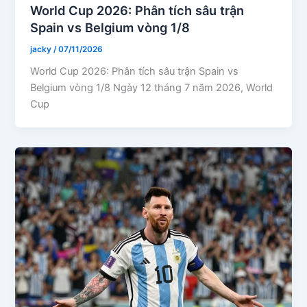
World Cup 2026: Phân tích sâu trận
Spain vs Belgium vòng 1/8
jacky
/
07/11/2026
World Cup 2026: Phân tích sâu trận Spain vs
Belgium vòng 1/8 Ngày 12 tháng 7 năm 2026, World
Cup