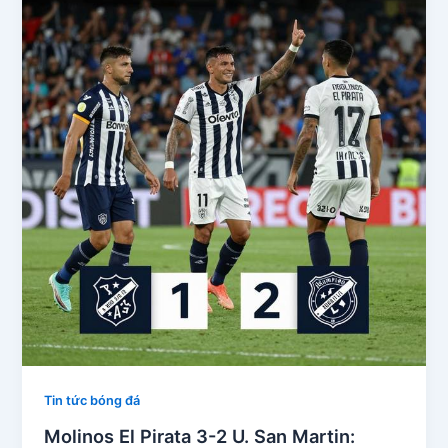
Tin tức bóng đá
Molinos El Pirata 3-2 U. San Martin: