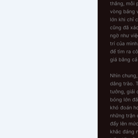
thắng, mỗi 
vòng bảng v
lớn khi chỉ
cũng đã xác
ngờ như việc
trí của mình
để tìm ra cô
giá bằng cả
Nhìn chung,
dâng trào. 
tưởng, giải
bóng lớn đã
khó đoán hơ
những trận 
đẩy lên mức
khắc đáng n