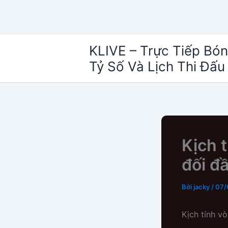
Nhảy
KLIVE – Trực Tiếp Bó
tới
Tỷ Số Và Lịch Thi Đấu
nội
dung
Kịch 
đối đầ
Bởi
jacky
/
07/
Kịch tính v