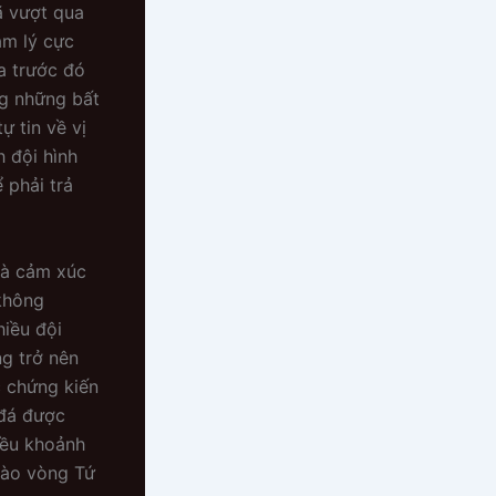
ã vượt qua
âm lý cực
ra trước đó
ng những bất
ự tin về vị
h đội hình
 phải trả
và cảm xúc
không
hiều đội
ng trở nên
c chứng kiến
 đá được
iều khoảnh
vào vòng Tứ