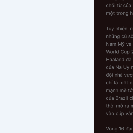
chối từ của
một trong h
Tuy nhiên, 
những cú sốc
Nam Mỹ và ứ
World Cup 2
Haaland đã 
của Na Uy m
đội nhà vượ
chỉ là một 
mạnh mẽ tới
của Brazil 
thời mở ra 
vào cúp vàn
Vòng 16 đan