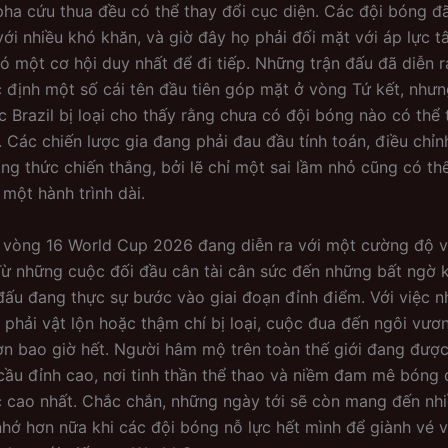
pha cứu thua đều có thể thay đổi cục diện. Các đội bóng đ
ới nhiều khó khăn, và giờ đây họ phải đối mặt với áp lực t
 có một cơ hội duy nhất để đi tiếp. Những trận đấu đã diễn 
 định một số cái tên đầu tiên góp mặt ở vòng Tứ kết, như
 Brazil bị loại cho thấy rằng chưa có đội bóng nào có thể t
. Các chiến lược gia đang phải đau đầu tính toán, điều chỉn
ng thức chiến thắng, bởi lẽ chỉ một sai lầm nhỏ cũng có thể
 một hành trình dài.
 vòng 16 World Cup 2026 đang diễn ra với một cường độ 
Từ những cuộc đối đầu cân tài cân sức đến những bất ngờ 
 đấu đang thực sự bước vào giai đoạn đỉnh điểm. Với việc n
 phải vật lộn hoặc thậm chí bị loại, cuộc đua đến ngôi vươ
n bao giờ hết. Người hâm mộ trên toàn thế giới đang đượ
cầu đỉnh cao, nơi tinh thần thể thao và niềm đam mê bóng
 cao nhất. Chắc chắn, những ngày tới sẽ còn mang đến nh
hớ hơn nữa khi các đội bóng nỗ lực hết mình để giành vé 