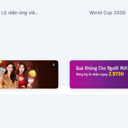
World Cup 2026: Lộ diện ứng viên, siêu máy tính và những trận cầu đỉnh cao
x
klive