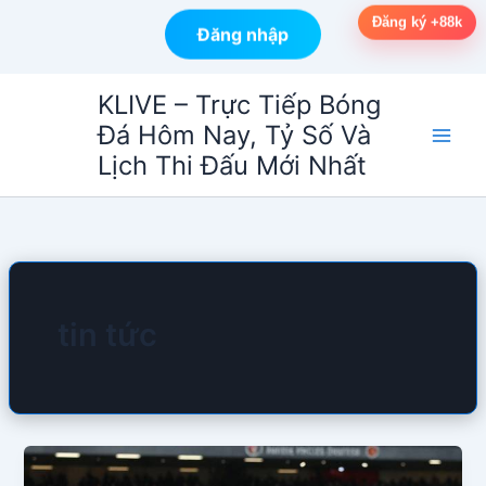
Đăng ký +88k
Đăng nhập
Nhảy
KLIVE – Trực Tiếp Bóng
tới
Đá Hôm Nay, Tỷ Số Và
nội
Lịch Thi Đấu Mới Nhất
dung
tin tức