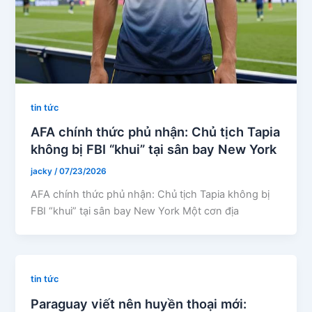
tin tức
AFA chính thức phủ nhận: Chủ tịch Tapia
không bị FBI “khui” tại sân bay New York
jacky
/
07/23/2026
AFA chính thức phủ nhận: Chủ tịch Tapia không bị
FBI “khui” tại sân bay New York Một cơn địa
tin tức
Paraguay viết nên huyền thoại mới: