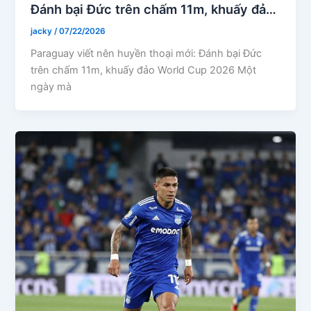
Đánh bại Đức trên chấm 11m, khuấy đảo
World Cup 2026
jacky
/
07/22/2026
Paraguay viết nên huyền thoại mới: Đánh bại Đức
trên chấm 11m, khuấy đảo World Cup 2026 Một
ngày mà