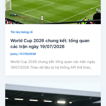
Tin tức bóng rổ
World Cup 2026 chung kết: tổng quan
các trận ngày 19/07/2026
jacky
/
07/19/2026
World Cup 2026 chung kết: tổng quan các trận ngày
19/07/2026 Theo dữ liệu từ hệ thống API thể thao,