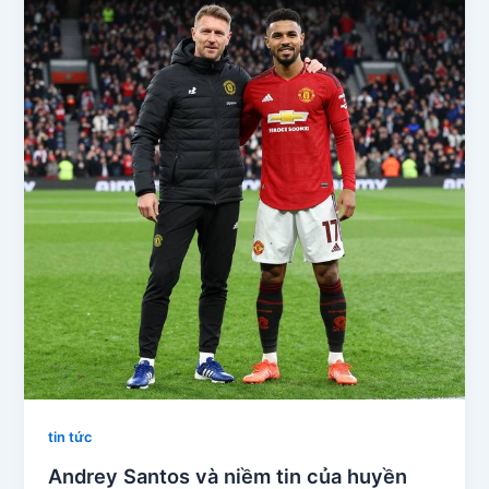
tin tức
Andrey Santos và niềm tin của huyền