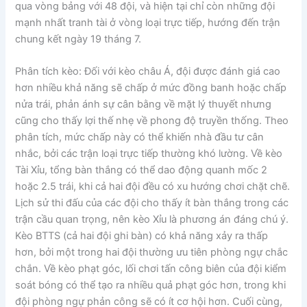
qua vòng bảng với 48 đội, và hiện tại chỉ còn những đội
mạnh nhất tranh tài ở vòng loại trực tiếp, hướng đến trận
chung kết ngày 19 tháng 7.
Phân tích kèo: Đối với kèo châu Á, đội được đánh giá cao
hơn nhiều khả năng sẽ chấp ở mức đồng banh hoặc chấp
nửa trái, phản ánh sự cân bằng về mặt lý thuyết nhưng
cũng cho thấy lợi thế nhẹ về phong độ truyền thống. Theo
phân tích, mức chấp này có thể khiến nhà đầu tư cân
nhắc, bởi các trận loại trực tiếp thường khó lường. Về kèo
Tài Xỉu, tổng bàn thắng có thể dao động quanh mốc 2
hoặc 2.5 trái, khi cả hai đội đều có xu hướng chơi chặt chẽ.
Lịch sử thi đấu của các đội cho thấy ít bàn thắng trong các
trận cầu quan trọng, nên kèo Xỉu là phương án đáng chú ý.
Kèo BTTS (cả hai đội ghi bàn) có khả năng xảy ra thấp
hơn, bởi một trong hai đội thường ưu tiên phòng ngự chắc
chắn. Về kèo phạt góc, lối chơi tấn công biên của đội kiểm
soát bóng có thể tạo ra nhiều quả phạt góc hơn, trong khi
đội phòng ngự phản công sẽ có ít cơ hội hơn. Cuối cùng,