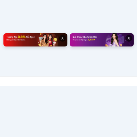
x
x
klive
Giới Hạn Địa Lý Và Điều Khoản Người Dùng
Dịch vụ và các bộ lọc thông số của chúng tôi chỉ cung cấp cho