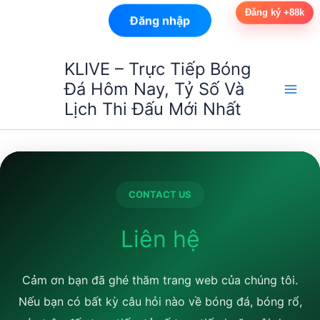
Đăng ký +88k
Đăng nhập
Nhảy
KLIVE – Trực Tiếp Bóng
tới
Đá Hôm Nay, Tỷ Số Và
nội
Lịch Thi Đấu Mới Nhất
dung
CONTACT US
Liên hệ
Cảm ơn bạn đã ghé thăm trang web của chúng tôi.
Nếu bạn có bất kỳ câu hỏi nào về bóng đá, bóng rổ,