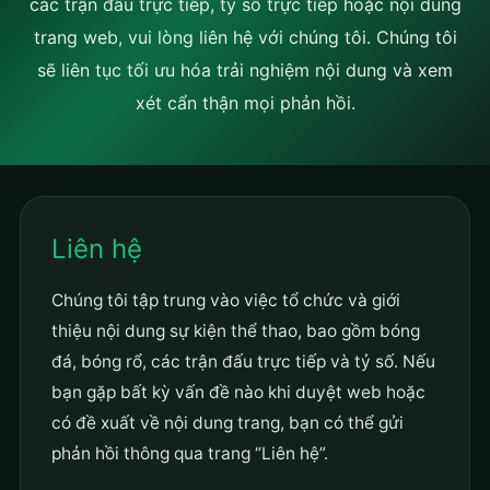
các trận đấu trực tiếp, tỷ số trực tiếp hoặc nội dung
trang web, vui lòng liên hệ với chúng tôi. Chúng tôi
sẽ liên tục tối ưu hóa trải nghiệm nội dung và xem
xét cẩn thận mọi phản hồi.
Liên hệ
Chúng tôi tập trung vào việc tổ chức và giới
thiệu nội dung sự kiện thể thao, bao gồm bóng
đá, bóng rổ, các trận đấu trực tiếp và tỷ số. Nếu
bạn gặp bất kỳ vấn đề nào khi duyệt web hoặc
có đề xuất về nội dung trang, bạn có thể gửi
phản hồi thông qua trang “Liên hệ”.