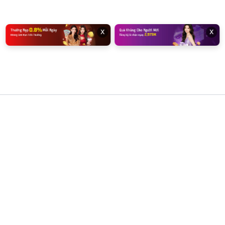
x
x
klive
Giới Hạn Địa Lý Và Điều Khoản Người Dùng
Dịch vụ và các bộ lọc thông số của chúng tôi chỉ cung cấp cho
đối tượng người dùng từ đủ 18 tuổi trở lên, có đầy đủ năng lực
hành vi dân sự pháp định. Hệ thống nghiêm cấm việc truy cập,