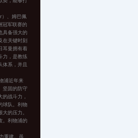
默契，能够打
ar）、姆巴佩
欧洲冠军联赛的
也具备强大的
及在关键时刻
日耳曼拥有着
斗力，是教练
队体系，并且
利物浦近年来
、坚固的防守
大的战斗力，
的球队。利物
很大的压力。
攻。利物浦的
力重建。虽