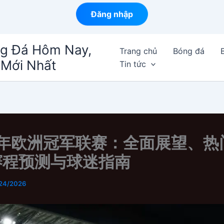
Đăng nhập
ng Đá Hôm Nay,
Trang chủ
Bóng đá
 Mới Nhất
Tin tức
5年欧洲冠军联赛：全面展望、热
赛程预测与球迷指南
24/2026