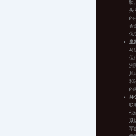
验
头
的
否
优
皇
马
但
洲
其
和
的
拜
联
他
系
军