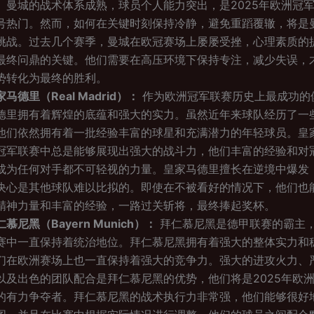
。曼城的战术体系成熟，球员个人能力突出，是2025年欧洲冠
号热门。然而，如何在关键时刻保持冷静，避免重蹈覆辙，将是
挑战。过去几个赛季，曼城在欧冠赛场上屡屡受挫，心理素质的
最终问鼎的关键。他们需要在高压环境下保持专注，减少失误，
势转化为最终的胜利。
家马德里（Real Madrid）：
作为欧洲冠军联赛历史上最成功的
德里拥有着辉煌的底蕴和强大的实力。虽然近年来球队经历了一
他们依然拥有着一批经验丰富的球星和充满潜力的年轻球员。皇
冠军联赛中总是能够展现出强大的战斗力，他们丰富的经验和对
成为任何对手都不可轻视的力量。皇家马德里擅长在逆境中爆发
决心是其他球队难以比拟的。即使在不被看好的情况下，他们也
精神力量和丰富的经验，一路过关斩将，最终捧起奖杯。
仁慕尼黑（Bayern Munich）：
拜仁慕尼黑是德甲联赛的霸主
赛中一直保持着统治地位。拜仁慕尼黑拥有着强大的整体实力和
们在欧洲赛场上也一直保持着强大的竞争力。强大的进攻火力、
以及出色的团队配合是拜仁慕尼黑的优势，他们将是2025年欧
的有力争夺者。拜仁慕尼黑的战术执行力非常强，他们能够很好