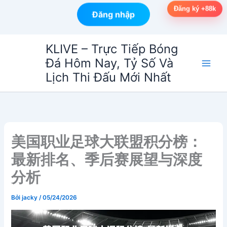
Đăng ký +88k
Đăng nhập
Nhảy
KLIVE – Trực Tiếp Bóng
tới
Đá Hôm Nay, Tỷ Số Và
nội
Lịch Thi Đấu Mới Nhất
dung
美国职业足球大联盟积分榜：
最新排名、季后赛展望与深度
分析
Bởi
jacky
/
05/24/2026