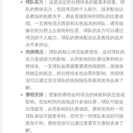
球队实力：
这是决定积分榜排名的最基本因素。球
队的整体实力，包括球员的个人能力、战术配合以
及教练的执教水平，都会直接影响到球队的比赛成
绩。一支拥有强大阵容和出色战术的球队，通常能
够在积分榜上占据有利位置。球队的实力可以通过
球员的个人能力、球队的整体配合以及教练的战术
水平来评估。
伤病情况：
球队的核心球员如果受伤，会对球队的
实力造成很大的影响，从而影响到比赛结果和积分
榜排名。一支球队如果频繁遭遇伤病困扰，很难保
持稳定的状态，积分榜排名也会受到影响。伤病情
况可以通过关注球队的伤病报告和新闻发布会来了
解。
赛程安排：
密集的赛程会对球员的体能和状态造成
影响。在短时间内连续进行多场比赛，球队可能会
出现疲劳，从而影响到比赛成绩。赛程安排对一些
球队来说可能更有利，而对另一些球队来说则可能
更加不利。赛程安排可以通过查看官方赛程表来了
解。