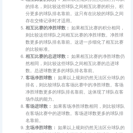
的排名，则比较这些球队之间相互比赛的积分。积
分更多的球队排名靠前。这只有在比较的球队之间
存在交锋记录时才适用。
相互比赛的净胜球数：
如果相互比赛的积分相同，
则比较这些球队之间相互比赛的净胜球数。净胜球
数更多的球队排名靠前。这进一步细化了相互比赛
的比较标准。
相互比赛的总进球数：
如果相互比赛的净胜球数仍
然相同，则比较这些球队之间相互比赛的总进球
数。总进球数更多的球队排名靠前。
客场净胜球数：
如果以上规则仍然无法区分球队的
排名，则比较球队在客场比赛中的净胜球数。客场
净胜球数更多的球队排名靠前。这体现了球队在客
场作战的能力。
客场进球数：
如果客场净胜球数相同，则比较球队
在客场比赛中的进球数。客场进球数更多的球队排
名靠前。
主场净胜球数：
如果以上规则仍然无法区分球队的