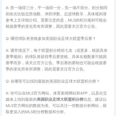
A: 胜一场得三分，平一场得一分，负一场不得分。积分相同
则依次比较总胜场数、净胜球数、总进球数等，具体规则请
参考上文详细介绍。需要注意的是，MLS的积分规则可能会
根据赛季的变化而有所调整，因此需要关注官方公告。
Q: 哪些球队有资格参加美国职业足球大联盟季后赛？
A: 通常情况下，每个联盟积分榜前七名（或更多，根据具体
赛季规则）的球队将获得季后赛资格。具体名额数量可能因
赛季而异，请关注官方公告。季后赛的赛制也可能会根据赛
季的变化而有所调整，因此需要关注官方公告。
Q: 在哪里可以找到最新的美国职业足球大联盟积分榜？
A: 你可以在MLS官方网站、体育新闻网站和APP，以及社交
媒体上找到最新的
美国职业足球大联盟积分榜
信息。建议以
MLS官方网站的数据为准。可以关注一些数据分析网站，获
取更深入的MLS积分榜数据和分析。