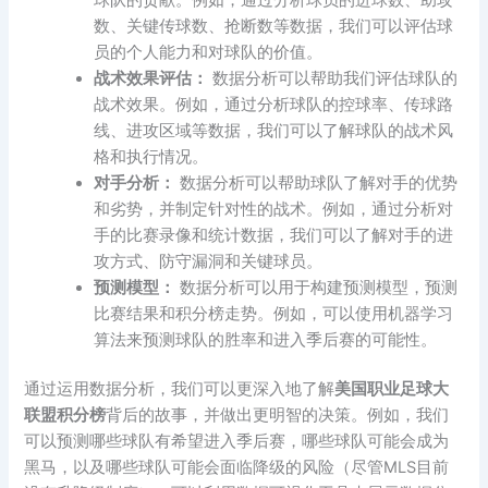
数、关键传球数、抢断数等数据，我们可以评估球
员的个人能力和对球队的价值。
战术效果评估：
数据分析可以帮助我们评估球队的
战术效果。例如，通过分析球队的控球率、传球路
线、进攻区域等数据，我们可以了解球队的战术风
格和执行情况。
对手分析：
数据分析可以帮助球队了解对手的优势
和劣势，并制定针对性的战术。例如，通过分析对
手的比赛录像和统计数据，我们可以了解对手的进
攻方式、防守漏洞和关键球员。
预测模型：
数据分析可以用于构建预测模型，预测
比赛结果和积分榜走势。例如，可以使用机器学习
算法来预测球队的胜率和进入季后赛的可能性。
通过运用数据分析，我们可以更深入地了解
美国职业足球大
联盟积分榜
背后的故事，并做出更明智的决策。例如，我们
可以预测哪些球队有希望进入季后赛，哪些球队可能会成为
黑马，以及哪些球队可能会面临降级的风险（尽管MLS目前