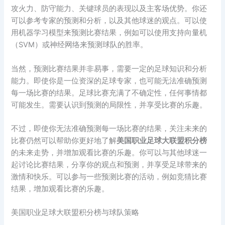
攻火力、防守能力、关键球员的表现以及主客场优势。你还
可以参考专家的预测和分析，以及其他球迷的观点。可以使
用机器学习模型来预测比赛结果，例如可以使用支持向量机
（SVM）或神经网络来预测球队的胜率。
当然，预测比赛结果并非易事，需要一定的足球知识和分析
能力。即使你是一位资深的足球专家，也可能无法准确预测
每一场比赛的结果。足球比赛充满了不确定性，任何事情都
可能发生。需要认识到预测的局限性，并享受比赛的乐趣。
不过，即使你无法准确预测每一场比赛的结果，关注未来的
比赛仍然可以帮助你更好地了解
美国职业足球大联盟积分榜
的未来走势，并增加观看比赛的乐趣。你可以与其他球迷一
起讨论比赛结果，分享你的观点和预测，并享受足球带来的
激情和快乐。可以参与一些预测比赛的活动，例如竞猜比赛
结果，增加观看比赛的乐趣。
美国职业足球大联盟积分榜与球队策略