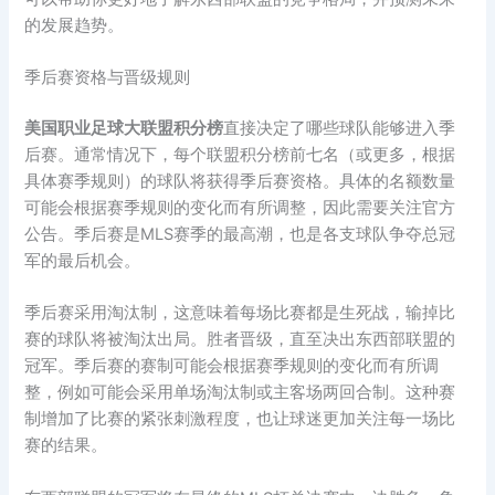
的发展趋势。
季后赛资格与晋级规则
美国职业足球大联盟积分榜
直接决定了哪些球队能够进入季
后赛。通常情况下，每个联盟积分榜前七名（或更多，根据
具体赛季规则）的球队将获得季后赛资格。具体的名额数量
可能会根据赛季规则的变化而有所调整，因此需要关注官方
公告。季后赛是MLS赛季的最高潮，也是各支球队争夺总冠
军的最后机会。
季后赛采用淘汰制，这意味着每场比赛都是生死战，输掉比
赛的球队将被淘汰出局。胜者晋级，直至决出东西部联盟的
冠军。季后赛的赛制可能会根据赛季规则的变化而有所调
整，例如可能会采用单场淘汰制或主客场两回合制。这种赛
制增加了比赛的紧张刺激程度，也让球迷更加关注每一场比
赛的结果。