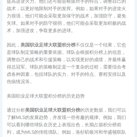
提高进攻火力。他们还可能会根据对手的特点，调整自己的
战术，以更好地限制对手的发挥。例如，如果对手的进攻火
力很强，他们可能会采取更加保守的战术，加强防守，避免
失球。如果对手的防守很弱，他们可能会采取更加积极的战
术，加强进攻，争取更多的进球。
因此，
美国职业足球大联盟积分榜
不仅仅是一个结果，它也
是球队制定策略的重要依据。球队会根据积分榜上的信息，
调整自己的战术和引援策略，以实现更好的成绩，并最终赢
得总冠军。球队的策略制定是一个复杂的过程，需要综合考
虑各种因素，包括球队的实力、对手的特点、赛程安排以及
伤病情况等。
美国职业足球大联盟积分榜的历史趋势
通过分析
美国职业足球大联盟积分榜
的历史数据，我们可以
了解MLS的发展趋势，并发现一些有趣的规律。例如，我们
可以看到哪些球队在历史上表现出色，长期占据积分榜前
列，成为MLS的传统强队。例如，洛杉矶银河和华盛顿联队