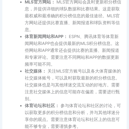
MLS官方网站：
MLS官方网站会及时更新积分榜信
息，并提供详细的球队数据和比赛结果。这是获取
最权威和最准确的积分榜信息的最佳途径。MLS官
方网站还提供比赛直播、新闻报道和球队资料等信
息。
体育新闻网站和APP：
ESPN、腾讯体育等体育新
闻网站和APP也会提供最新的MLS积分榜信息。这
些网站和APP通常还会提供比赛的直播、新闻报道
和专家评论。需要注意不同网站和APP的数据更新
频率可能不同。
社交媒体：
关注MLS官方账号以及各大体育媒体的
社交媒体账号，可以及时获取最新的积分榜信息。
社交媒体也是与其他球迷交流互动的好地方。需要
注意社交媒体上的信息可能存在偏差，需要进行甄
别。
体育论坛和社区：
参与体育论坛和社区的讨论，可
以获取更多的积分榜信息和分析，并与其他球迷分
享你的观点。需要注意体育论坛和社区上的信息可
能不够专业，需要谨慎参考。