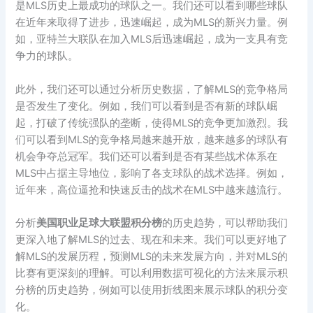
是MLS历史上最成功的球队之一。我们还可以看到哪些球队
在近年来取得了进步，迅速崛起，成为MLS的新兴力量。例
如，亚特兰大联队在加入MLS后迅速崛起，成为一支具有竞
争力的球队。
此外，我们还可以通过分析历史数据，了解MLS的竞争格局
是否发生了变化。例如，我们可以看到是否有新的球队崛
起，打破了传统强队的垄断，使得MLS的竞争更加激烈。我
们可以看到MLS的竞争格局越来越开放，越来越多的球队有
机会争夺总冠军。我们还可以看到是否有某些战术体系在
MLS中占据主导地位，影响了各支球队的战术选择。例如，
近年来，高位逼抢和快速反击的战术在MLS中越来越流行。
分析
美国职业足球大联盟积分榜
的历史趋势，可以帮助我们
更深入地了解MLS的过去、现在和未来。我们可以更好地了
解MLS的发展历程，预测MLS的未来发展方向，并对MLS的
比赛有更深刻的理解。可以利用数据可视化的方法来展示积
分榜的历史趋势，例如可以使用折线图来展示球队的积分变
化。