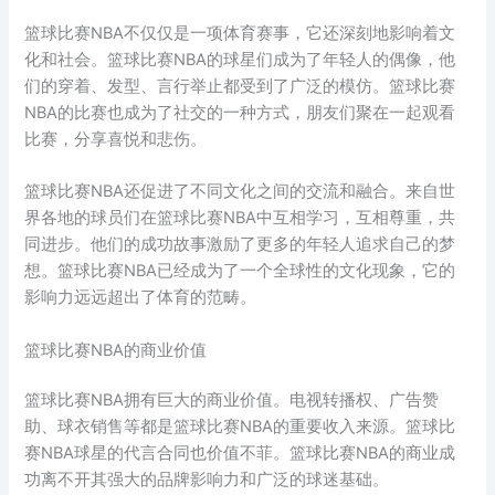
篮球比赛NBA不仅仅是一项体育赛事，它还深刻地影响着文
化和社会。篮球比赛NBA的球星们成为了年轻人的偶像，他
们的穿着、发型、言行举止都受到了广泛的模仿。篮球比赛
NBA的比赛也成为了社交的一种方式，朋友们聚在一起观看
比赛，分享喜悦和悲伤。
篮球比赛NBA还促进了不同文化之间的交流和融合。来自世
界各地的球员们在篮球比赛NBA中互相学习，互相尊重，共
同进步。他们的成功故事激励了更多的年轻人追求自己的梦
想。篮球比赛NBA已经成为了一个全球性的文化现象，它的
影响力远远超出了体育的范畴。
篮球比赛NBA的商业价值
篮球比赛NBA拥有巨大的商业价值。电视转播权、广告赞
助、球衣销售等都是篮球比赛NBA的重要收入来源。篮球比
赛NBA球星的代言合同也价值不菲。篮球比赛NBA的商业成
功离不开其强大的品牌影响力和广泛的球迷基础。