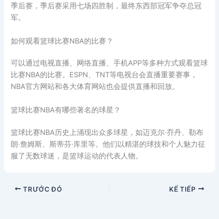
季后赛，季后赛采用七场四胜制，最终东西部冠军争夺总冠
军。
如何观看篮球比赛NBA的比赛？
可以通过电视直播、网络直播、手机APP等多种方式观看篮球
比赛NBA的比赛。ESPN、TNT等电视台会直播重要赛事，
NBA官方网站和各大体育网站也会提供直播和回放。
篮球比赛NBA有哪些著名的球星？
篮球比赛NBA历史上涌现出众多球星，如迈克尔·乔丹、勒布
朗·詹姆斯、斯蒂芬·库里等。他们以精湛的球技和个人魅力征
服了无数球迷，是篮球运动的代表人物。
TRƯỚC ĐÓ
KẾ TIẾP