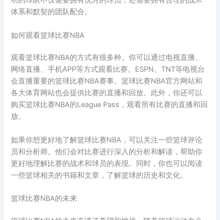
功的球队不仅需要拥有优秀的球员，还需要拥有合理的战术
体系和默契的团队配合。
如何观看篮球比赛NBA
观看篮球比赛NBA的方式有很多种。你可以通过电视直播、
网络直播、手机APP等方式观看比赛。ESPN、TNT等电视台
会直播重要的篮球比赛NBA赛事。篮球比赛NBA官方网站和
各大体育网站也会提供比赛的直播和回放。此外，你还可以
购买篮球比赛NBA的League Pass，观看所有比赛的直播和回
放。
如果你想更好地了解篮球比赛NBA，可以关注一些篮球评论
员和分析师。他们会对比赛进行深入的分析和解读，帮助你
更好地理解比赛的战术和球员的表现。同时，你也可以阅读
一些篮球相关的书籍和文章，了解篮球的历史和文化。
篮球比赛NBA的未来