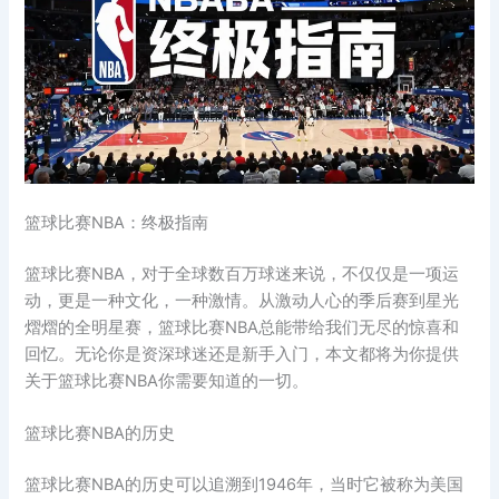
篮球比赛NBA：终极指南
篮球比赛NBA，对于全球数百万球迷来说，不仅仅是一项运
动，更是一种文化，一种激情。从激动人心的季后赛到星光
熠熠的全明星赛，篮球比赛NBA总能带给我们无尽的惊喜和
回忆。无论你是资深球迷还是新手入门，本文都将为你提供
关于篮球比赛NBA你需要知道的一切。
篮球比赛NBA的历史
篮球比赛NBA的历史可以追溯到1946年，当时它被称为美国