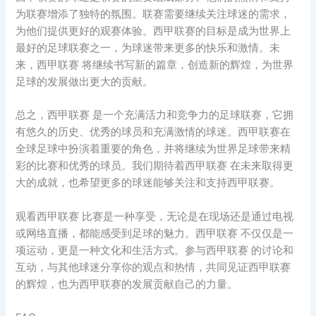
为联赛增添了独特的氛围。联赛需要继续关注球迷的需求，
为他们提供更好的观赛体验。西甲联赛的目标是成为世界上
最好的足球联赛之一，为球迷带来更多的快乐和激情。未
来，西甲联赛 将继续书写新的篇章，创造新的辉煌，为世界
足球的发展做出更大的贡献。
总之，西甲联赛 是一个充满活力和竞争力的足球联赛，它拥
有悠久的历史、优秀的球员和充满激情的球迷。西甲联赛在
全球足球中扮演着重要的角色，并将继续为世界足球带来精
彩的比赛和优秀的球员。我们期待着西甲联赛 在未来取得更
大的成就，也希望更多的球迷能够关注和支持西甲联赛。
观看西甲联赛 比赛是一种享受，无论是在现场还是通过电视
或网络直播，都能感受到足球的魅力。西甲联赛 不仅仅是一
项运动，更是一种文化和生活方式。参与西甲联赛 的讨论和
互动，与其他球迷分享你的观点和热情，共同见证西甲联赛
的辉煌，也为西甲联赛的发展贡献自己的力量。