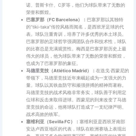
诺、普斯卡什、C罗等，他们为球队带来了无数的
荣誉和辉煌。
巴塞罗那（FC Barcelona）：
巴塞罗那以其独特
的“tiki-taka”传控风格而闻名，是西班牙足球的代
表。球队注重青训，培养了许多优秀的本土球员。
巴塞罗那的足球哲学强调团队合作和技术性，球队
的比赛总是充满观赏性。梅西是巴塞罗那历史上最
伟大的球员，他为球队带来了无数的荣誉和辉煌，
也成为了巴塞罗那的象征。
马德里竞技（Atlético Madrid）：
在迭戈·西蒙尼的
带领下，马德里竞技近年来崛起成为一支强大的力
量。球队以其铁血防守和顽强拼搏的精神而著称。
马德里竞技的战术风格非常务实，球队善于利用定
位球和反击来取得进球。西蒙尼的到来改变了马德
里竞技的命运，他将球队打造成了一支纪律严明、
战术高效的铁军。
塞维利亚（Sevilla FC）：
塞维利亚是西班牙南部
安达卢西亚地区的代表，球队在欧洲赛场上表现出