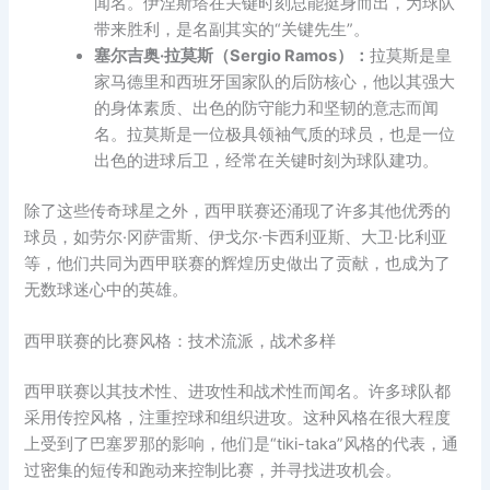
闻名。伊涅斯塔在关键时刻总能挺身而出，为球队
带来胜利，是名副其实的“关键先生”。
塞尔吉奥·拉莫斯（Sergio Ramos）：
拉莫斯是皇
家马德里和西班牙国家队的后防核心，他以其强大
的身体素质、出色的防守能力和坚韧的意志而闻
名。拉莫斯是一位极具领袖气质的球员，也是一位
出色的进球后卫，经常在关键时刻为球队建功。
除了这些传奇球星之外，西甲联赛还涌现了许多其他优秀的
球员，如劳尔·冈萨雷斯、伊戈尔·卡西利亚斯、大卫·比利亚
等，他们共同为西甲联赛的辉煌历史做出了贡献，也成为了
无数球迷心中的英雄。
西甲联赛的比赛风格：技术流派，战术多样
西甲联赛以其技术性、进攻性和战术性而闻名。许多球队都
采用传控风格，注重控球和组织进攻。这种风格在很大程度
上受到了巴塞罗那的影响，他们是“tiki-taka”风格的代表，通
过密集的短传和跑动来控制比赛，并寻找进攻机会。