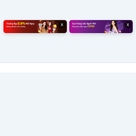
x
x
klive
Giới Hạn Địa Lý Và Điều Khoản Người Dùng
Dịch vụ và các bộ lọc thông số của chúng tôi chỉ cung cấp cho
đối tượng người dùng từ đủ 18 tuổi trở lên, có đầy đủ năng lực
hành vi dân sự pháp định. Hệ thống nghiêm cấm việc truy cập,