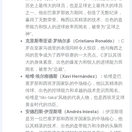
历史上最伟大的球员，也是足球史上最伟大的球员
之一。他在巴塞罗那效力期间，创造了无数纪录，
赢得了无数荣誉。梅西以其精湛的技术、出色的盘
带能力和惊人的进球效率而闻名，被誉为“足球之
神”。
克里斯蒂亚诺·罗纳尔多（Cristiano Ronaldo）：
C
罗在皇家马德里的表现同样令人惊叹，他与梅西之
间的竞争成为了西甲联赛的一大亮点。C罗以其强
大的身体素质、出色的爆发力和惊人的进球能力而
闻名，被誉为“总裁”。
哈维·埃尔南德斯（Xavi Hernández）：
哈维是巴
塞罗那和西班牙国家队的中场核心，他以其精准的
传球、出色的控球能力和卓越的战术意识而闻名。
哈维是“tiki-taka”风格的代表人物，也是西班牙足球
黄金时代的功臣。
安德烈斯·伊涅斯塔（Andrés Iniesta）：
伊涅斯塔
是另一位巴塞罗那和西班牙国家队的中场核心，他
以其精湛的技术、出色的盘带能力和冷静的头脑而