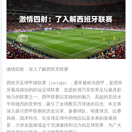
激情四射：深入了解西班牙联赛
西班牙足球甲级联赛（La Liga），通常被称为西甲，是西班
牙最高级别的职业足球联赛，也是欧洲乃至世界足坛最具影
响力的联赛之一。西甲联赛以其独特的魅力、高超的竞技水
平和激烈的竞争性，吸引了全球数百万球迷的目光。本文将
深入探讨西甲联赛的历史沿革、参赛球队、明星球员、比赛
风格、战术特点、在全球足球中的地位以及未来的发展前
景，力求全面展现这个充满激情和活力的足球世界，为广大